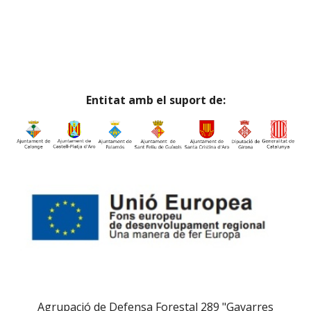
Entitat amb el suport de:
Agrupació de Defensa Forestal 289 "Gavarres