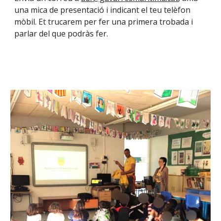
una mica de presentació i
indicant el teu telèfon
mòbil. Et trucarem per fer una primera trobada i
parlar del que podràs fer.